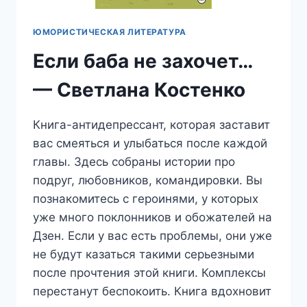
ЮМОРИСТИЧЕСКАЯ ЛИТЕРАТУРА
Если баба не захочет…
— Светлана Костенко
Книга-антидепрессант, которая заставит
вас смеяться и улыбаться после каждой
главы. Здесь собраны истории про
подруг, любовников, командировки. Вы
познакомитесь с героинями, у которых
уже много поклонников и обожателей на
Дзен. Если у вас есть проблемы, они уже
не будут казаться такими серьезными
после прочтения этой книги. Комплексы
перестанут беспокоить. Книга вдохновит