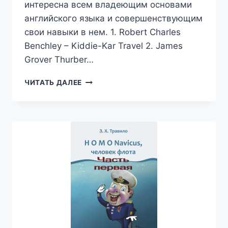
интересна всем владеющим основами
английского языка и совершенствующим
свои навыки в нем. 1. Robert Charles
Benchley – Kiddie-Kar Travel 2. James
Grover Thurber…
HUMOUR
ЧИТАТЬ ДАЛЕЕ
STORIES.
ЮМОРИСТИЧЕСКИЕ
РАССКАЗЫ
—
КОЛЛЕКТИВНЫЙ
СБОРНИК