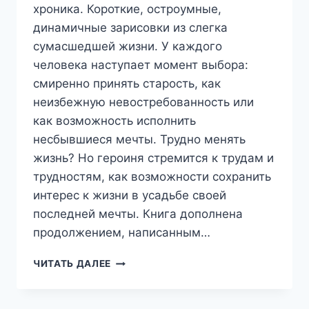
хроника. Короткие, остроумные,
динамичные зарисовки из слегка
сумасшедшей жизни. У каждого
человека наступает момент выбора:
смиренно принять старость, как
неизбежную невостребованность или
как возможность исполнить
несбывшиеся мечты. Трудно менять
жизнь? Но героиня стремится к трудам и
трудностям, как возможности сохранить
интерес к жизни в усадьбе своей
последней мечты. Книга дополнена
продолжением, написанным…
УСАДЬБА
ЧИТАТЬ ДАЛЕЕ
ПОСЛЕДНЕЙ
МЕЧТЫ
—