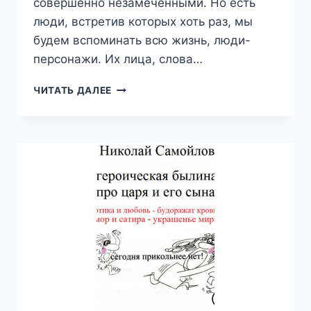
совершенно незамеченными. Но есть
люди, встретив которых хоть раз, мы
будем вспоминать всю жизнь, люди-
персонажи. Их лица, слова…
ГОРОДСКИЕ
ЧИТАТЬ ДАЛЕЕ
ПОРТРЕТЫ
—
МУСТАФА
УМЕРОВ