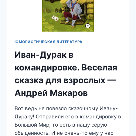
ЮМОРИСТИЧЕСКАЯ ЛИТЕРАТУРА
Иван-Дурак в
командировке. Веселая
сказка для взрослых —
Андрей Макаров
Вот ведь не повезло сказочному Ивану-
Дураку! Отправили его в командировку в
Большой Мир, то есть в нашу серую
обыденность. И не очень-то ему у нас