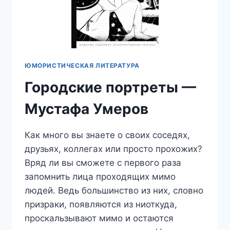
ЮМОРИСТИЧЕСКАЯ ЛИТЕРАТУРА
Городские портреты —
Мустафа Умеров
Как много вы знаете о своих соседях,
друзьях, коллегах или просто прохожих?
Вряд ли вы сможете с первого раза
запомнить лица проходящих мимо
людей. Ведь большинство из них, словно
призраки, появляются из ниоткуда,
проскальзывают мимо и остаются