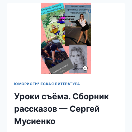
НАТАЛЬЯ
ВОЛОХИНА
ЮМОРИСТИЧЕСКАЯ ЛИТЕРАТУРА
Уроки съёма. Сборник
рассказов — Сергей
Мусиенко