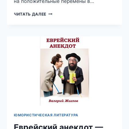
на положительные перемены в…
ЕСЛИ
ЧИТАТЬ ДАЛЕЕ
БАБА
НЕ
ЗАХОЧЕТ…
—
СВЕТЛАНА
КОСТЕНКО
ЮМОРИСТИЧЕСКАЯ ЛИТЕРАТУРА
Еврейский анекдот —