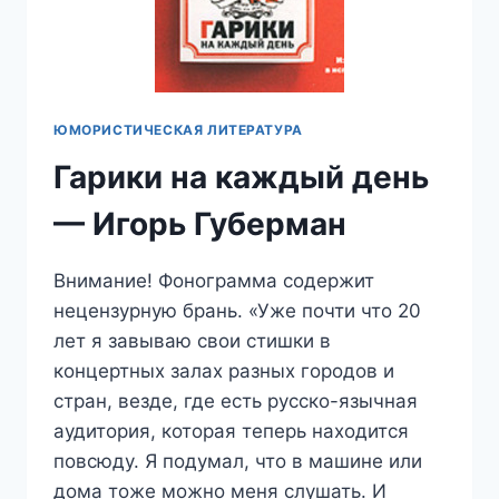
ЮМОРИСТИЧЕСКАЯ ЛИТЕРАТУРА
Гарики на каждый день
— Игорь Губерман
Внимание! Фонограмма содержит
нецензурную брань. «Уже почти что 20
лет я завываю свои стишки в
концертных залах разных городов и
стран, везде, где есть русско-язычная
аудитория, которая теперь находится
повсюду. Я подумал, что в машине или
дома тоже можно меня слушать. И