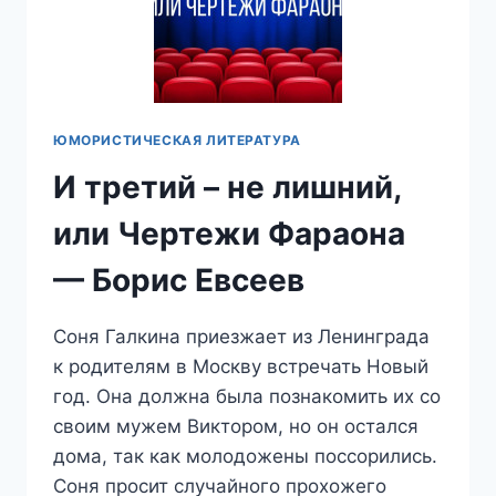
ЮМОРИСТИЧЕСКАЯ ЛИТЕРАТУРА
И третий – не лишний,
или Чертежи Фараона
— Борис Евсеев
Соня Галкина приезжает из Ленинграда
к родителям в Москву встречать Новый
год. Она должна была познакомить их со
своим мужем Виктором, но он остался
дома, так как молодожены поссорились.
Соня просит случайного прохожего