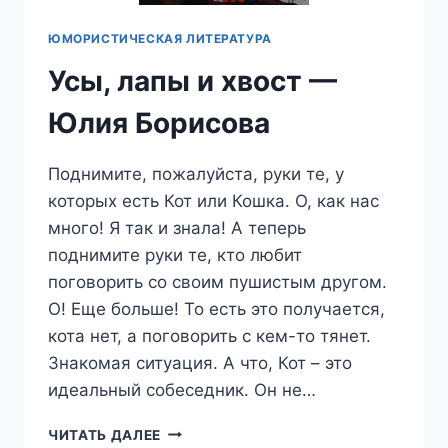
ЮМОРИСТИЧЕСКАЯ ЛИТЕРАТУРА
Усы, лапы и хвост —
Юлия Борисова
Поднимите, пожалуйста, руки те, у
которых есть Кот или Кошка. О, как нас
много! Я так и знала! А теперь
поднимите руки те, кто любит
поговорить со своим пушистым другом.
О! Еще больше! То есть это получается,
кота нет, а поговорить с кем-то тянет.
Знакомая ситуация. А что, Кот – это
идеальный собеседник. Он не…
УСЫ,
ЧИТАТЬ ДАЛЕЕ