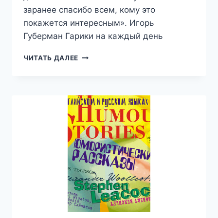
заранее спасибо всем, кому это
покажется интересным». Игорь
Губерман Гарики на каждый день
ГАРИКИ
ЧИТАТЬ ДАЛЕЕ
НА
КАЖДЫЙ
ДЕНЬ
—
ИГОРЬ
ГУБЕРМАН