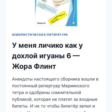
ЮМОРИСТИЧЕСКАЯ ЛИТЕРАТУРА
У меня личико как у
дохлой игуаны 6 —
Жора Флинт
Анекдоты настоящего сборника вошли в
постоянный репертуар Мариинского
тетра и одобрены сомнительной
публикой, которая не платит за входные
билеты. И не то чтобы билетёр запил и