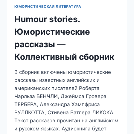
ЮМОРИСТИЧЕСКАЯ ЛИТЕРАТУРА
Humour stories.
Юмористические
рассказы —
Коллективный сборник
В сборник включены юмористические
рассказы известных английских и
американских писателей Роберта
Чарльза БЕНЧЛИ, Джеймса Гровера
ТЕРБЕРА, Александра Хампфриса
ВУЛЛКОТТА, Стивена Батлера ЛИКОКА.
Текст рассказов прочитан на английском
и русском языках. Аудиокнига будет