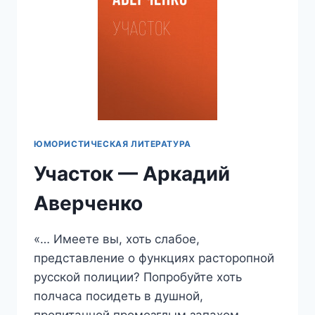
ЮМОРИСТИЧЕСКАЯ ЛИТЕРАТУРА
Участок — Аркадий
Аверченко
«… Имеете вы, хоть слабое,
представление о функциях расторопной
русской полиции? Попробуйте хоть
полчаса посидеть в душной,