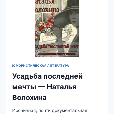
(АЛКЕЯ)
ЮМОРИСТИЧЕСКАЯ ЛИТЕРАТУРА
Усадьба последней
мечты — Наталья
Волохина
Ироничная, почти документальная