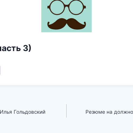
асть 3)
 Илья Гольдовский
Резюме на должно