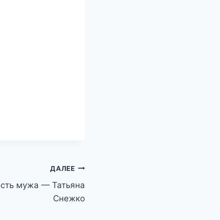
ДАЛЕЕ
сть мужа — Татьяна
Снежко