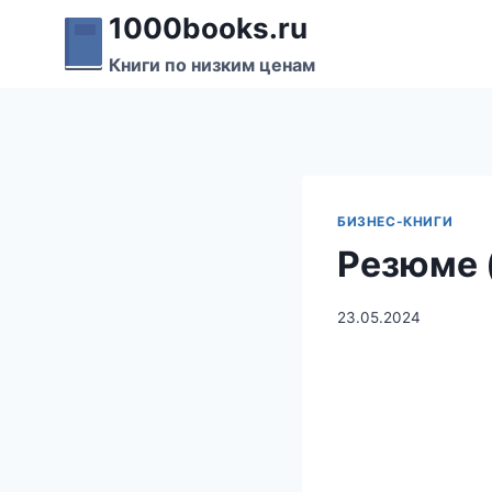
Перейти
1000books.ru
к
Книги по низким ценам
содержимому
БИЗНЕС-КНИГИ
Резюме 
23.05.2024