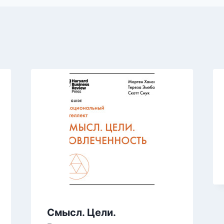
Смысл. Цели.