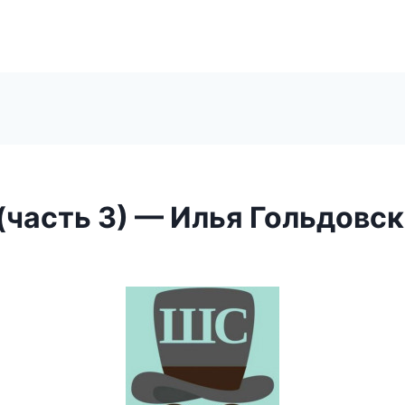
(часть 3) — Илья Гольдовс