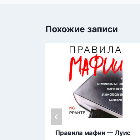
Похожие записи
Правила мафии — Луис