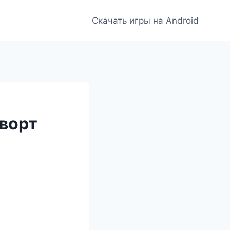
Скачать игры на Android
ворт