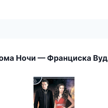
ома Ночи — Франциска Вуд