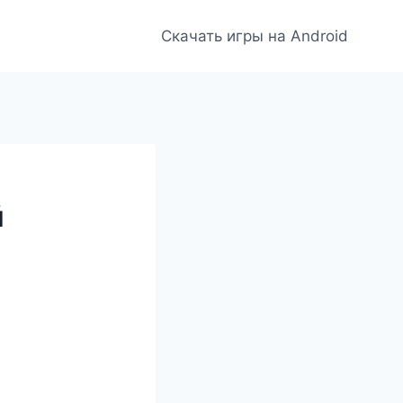
Скачать игры на Android
й