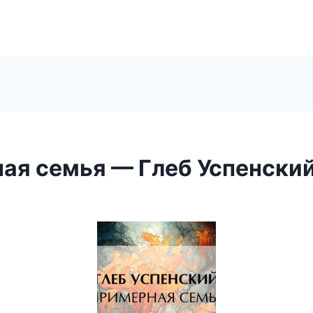
ая семья — Глеб Успенски