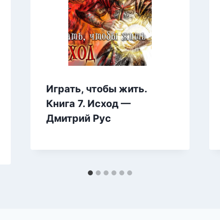
Играть, чтобы жить.
Книга 7. Исход —
Дмитрий Рус