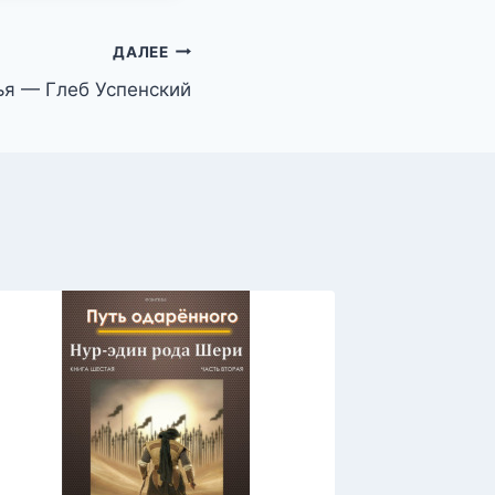
ДАЛЕЕ
я — Глеб Успенский