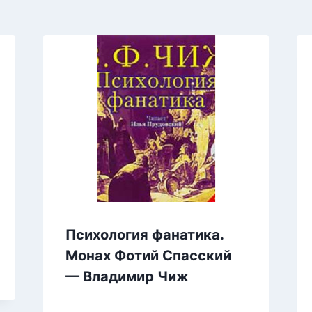
Психология фанатика.
Монах Фотий Спасский
— Владимир Чиж