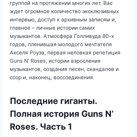
группой на протяжении многих лет. Вас
ждет огромное количество эксклюзивных
интервью, доступ к архивным записям и,
главное – личные истории самих
музыкантов. Атмосфера Голливуда 80-х
годов, пленившая молодого мечтателя
Акселя Роуза, первая неловкая репетиция
Guns N’ Roses, истории взросления
музыкантов, создания песен, скандалов и
ссор и, наконец, воссоединения.
Последние гиганты.
Полная история Guns N’
Roses. Часть 1