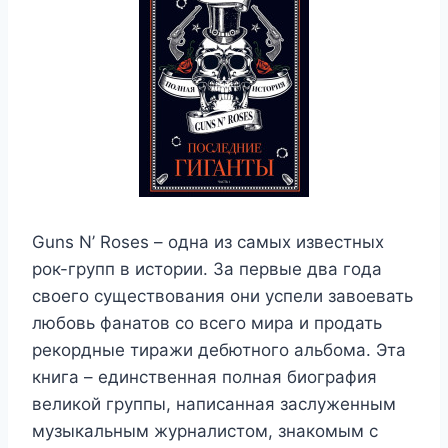
Guns N’ Roses – одна из самых известных
рок-групп в истории. За первые два года
своего существования они успели завоевать
любовь фанатов со всего мира и продать
рекордные тиражи дебютного альбома. Эта
книга – единственная полная биография
великой группы, написанная заслуженным
музыкальным журналистом, знакомым с