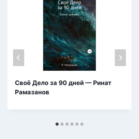
Своё Дело за 90 дней — Ринат
Рамазанов