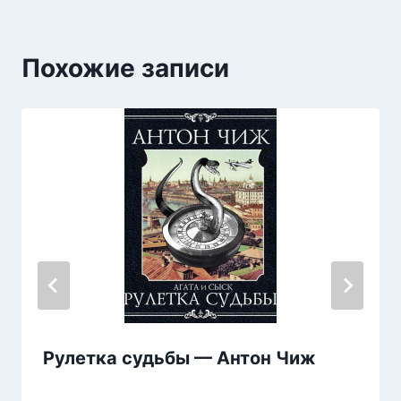
Похожие записи
Рулетка судьбы — Антон Чиж