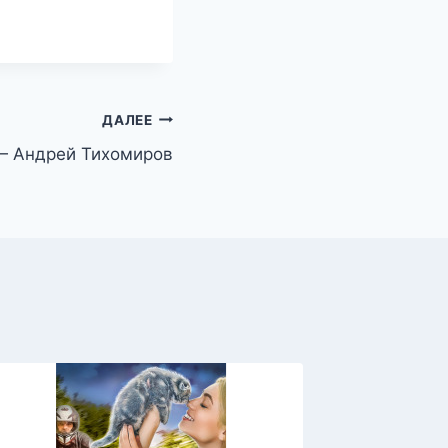
ДАЛЕЕ
— Андрей Тихомиров