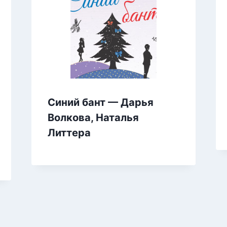
Синий бант — Дарья
Волкова, Наталья
Литтера