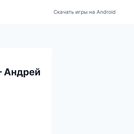
Скачать игры на Android
— Андрей