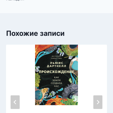
Похожие записи