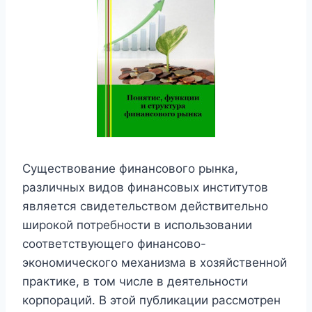
Существование финансового рынка,
различных видов финансовых институтов
является свидетельством действительно
широкой потребности в использовании
соответствующего финансово-
экономического механизма в хозяйственной
практике, в том числе в деятельности
корпораций. В этой публикации рассмотрен