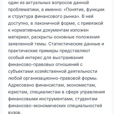
один из актуальных вопросов данной
проблематики, а именно: «Понятие, функции
и структура финансового рынка». В ней
доступно, в лаконичной форме, с привязкой
к нормативным документам изложен
материал, раскрыты основные положения
заявленной темы. Статистические данные и
практические примеры представляют
особый интерес для выстраивания
финансово-правовых отношений с
субъектами хозяйственной деятельности
любой организационно-правовой формы.
Адресовано финансистам, экономистам,
юристам, специалистам в сфере управления
финансовыми инструментами, студентам
финансово-экономических специальностей
вузов.