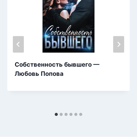
Собственность бывшего —
Любовь Попова