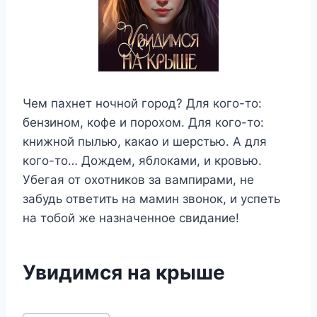
Чем пахнет ночной город? Для кого-то:
бензином, кофе и порохом. Для кого-то:
книжной пылью, какао и шерстью. А для
кого-то… Дождем, яблоками, и кровью.
Убегая от охотников за вампирами, не
забудь ответить на мамин звонок, и успеть
на тобой же назначенное свидание!
Увидимся на крыше