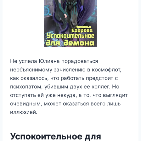
Не успела Юлиана порадоваться
необъяснимому зачислению в космофлот,
как оказалось, что работать предстоит с
психопатом, убившим двух ее коллег. Но
отступать ей уже некуда, а то, что выглядит
очевидным, может оказаться всего лишь
иллюзией.
Успокоительное для