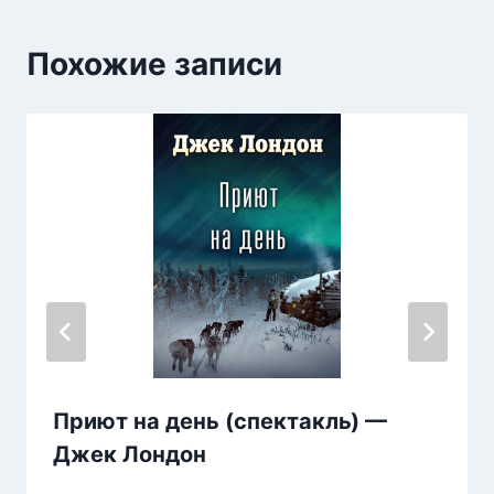
Похожие записи
Приют на день (спектакль) —
Джек Лондон