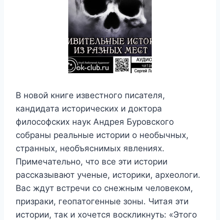
В новой книге известного писателя,
кандидата исторических и доктора
философских наук Андрея Буровского
собраны реальные истории о необычных,
странных, необъяснимых явлениях.
Примечательно, что все эти истории
рассказывают ученые, историки, археологи.
Вас ждут встречи со снежным человеком,
призраки, геопатогенные зоны. Читая эти
истории, так и хочется воскликнуть: «Этого