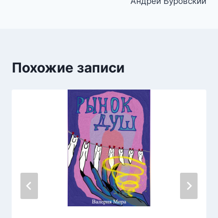
Андрей Буровский
Похожие записи