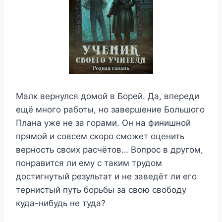
Малк вернулся домой в Борей. Да, впереди
ещё много работы, но завершение Большого
Плана уже не за горами. Он на финишной
прямой и совсем скоро сможет оценить
верность своих расчётов… Вопрос в другом,
понравится ли ему с таким трудом
достигнутый результат и не заведёт ли его
тернистый путь борьбы за свою свободу
куда-нибудь не туда?