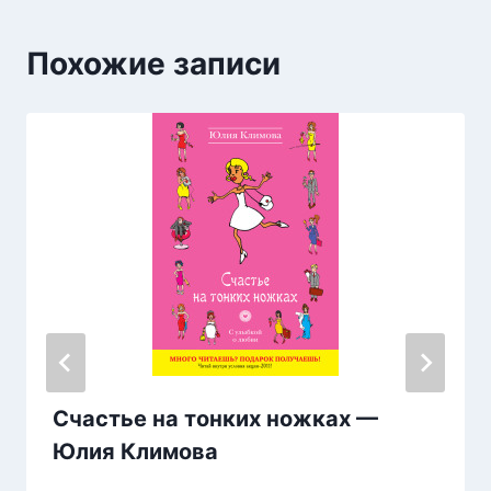
Похожие записи
Счастье на тонких ножках —
Юлия Климова