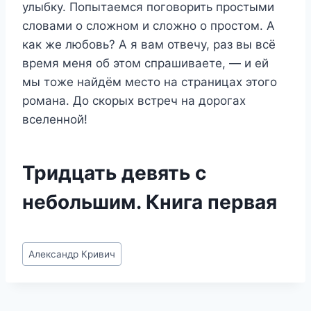
улыбку. Попытаемся поговорить простыми
словами о сложном и сложно о простом. А
как же любовь? А я вам отвечу, раз вы всё
время меня об этом спрашиваете, — и ей
мы тоже найдём место на страницах этого
романа. До скорых встреч на дорогах
вселенной!
Тридцать девять с
небольшим. Книга первая
Метки
Александр Кривич
записи: