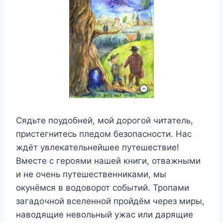
Сядьте поудобней, мой дорогой читатель,
пристегнитесь пледом безопасности. Нас
ждёт увлекательнейшее путешествие!
Вместе с героями нашей книги, отважными
и не очень путешественниками, мы
окунёмся в водоворот событий. Тропами
загадочной вселенной пройдём через миры,
наводящие невольный ужас или дарящие