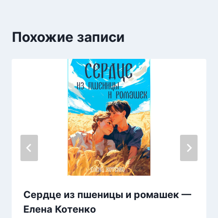
Похожие записи
Сердце из пшеницы и ромашек —
Елена Котенко