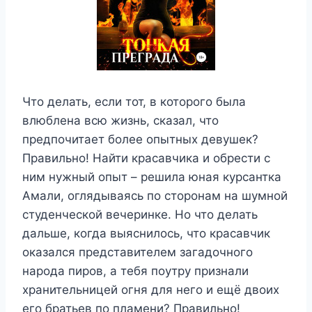
Что делать, если тот, в которого была
влюблена всю жизнь, сказал, что
предпочитает более опытных девушек?
Правильно! Найти красавчика и обрести с
ним нужный опыт – решила юная курсантка
Амали, оглядываясь по сторонам на шумной
студенческой вечеринке. Но что делать
дальше, когда выяснилось, что красавчик
оказался представителем загадочного
народа пиров, а тебя поутру признали
хранительницей огня для него и ещё двоих
его братьев по пламени? Правильно!