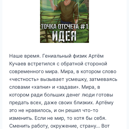
Наше время. Гениальный физик Артём
Кучаев встретился с обратной стороной
современного мира. Мира, в котором слово
«честность» вызывает усмешку, затмеваясь
словами «хапни» и «задави». Мира, в
котором ради больших денег люди готовы
предать всех, даже своих близких. Артёму
это не нравилось, и он решил что-то
изменить. Если не мир, то хотя бы себя.
Сменить работу, окружение, страну… Вот