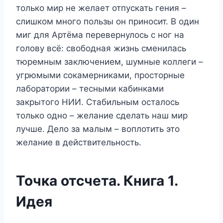
только мир не желает отпускать гения –
слишком много пользы он приносит. В один
миг для Артёма перевернулось с ног на
голову всё: свободная жизнь сменилась
тюремным заключением, шумные коллеги –
угрюмыми сокамерниками, просторные
лаборатории – тесными кабинками
закрытого НИИ. Стабильным осталось
только одно – желание сделать наш мир
лучше. Дело за малым – воплотить это
желание в действительность.
Точка отсчета. Книга 1.
Идея