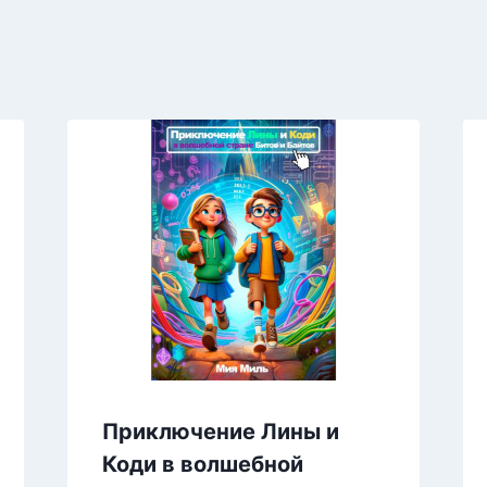
Приключение Лины и
Коди в волшебной