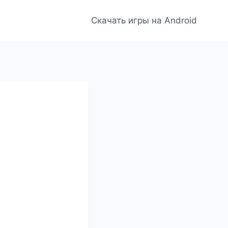
Скачать игры на Android