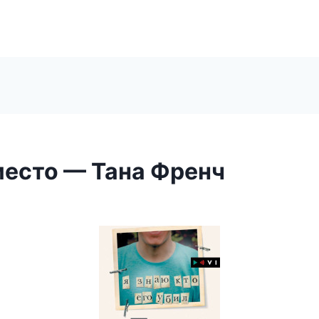
место — Тана Френч