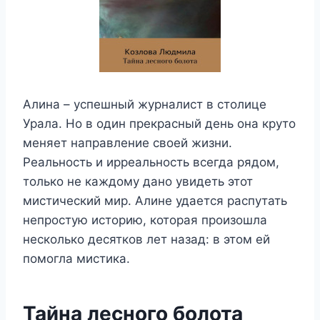
Алина – успешный журналист в столице
Урала. Но в один прекрасный день она круто
меняет направление своей жизни.
Реальность и ирреальность всегда рядом,
только не каждому дано увидеть этот
мистический мир. Алине удается распутать
непростую историю, которая произошла
несколько десятков лет назад: в этом ей
помогла мистика.
Тайна лесного болота