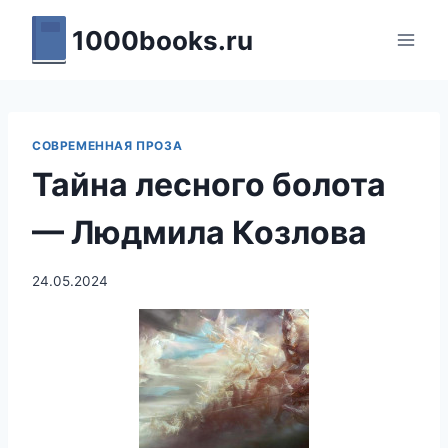
Перейти
1000books.ru
к
содержимому
СОВРЕМЕННАЯ ПРОЗА
Тайна лесного болота
— Людмила Козлова
24.05.2024