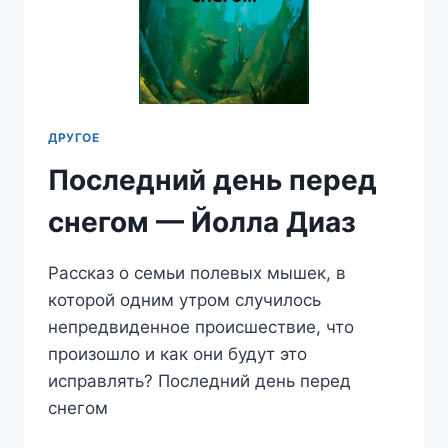
ДРУГОЕ
Последний день перед
снегом — Йолла Диаз
Рассказ о семьи полевых мышек, в
которой одним утром случилось
непредвиденное происшествие, что
произошло и как они будут это
исправлять? Последний день перед
снегом