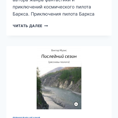
приключений космического пилота
Баркса. Приключения пилота Баркса
ПРИКЛЮЧЕНИЯ
ЧИТАТЬ ДАЛЕЕ
ПИЛОТА
БАРКСА
—
ВИКТОР
МУЗИС