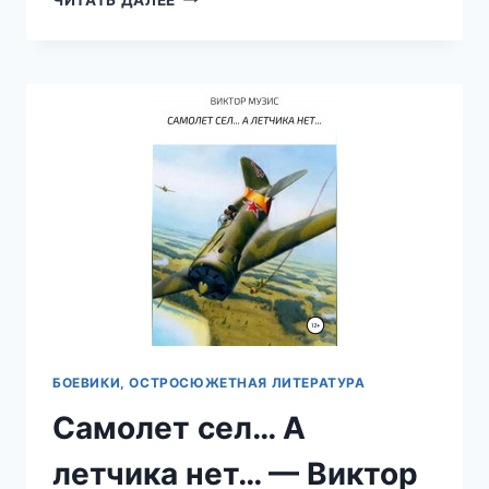
—
ВИКТОР
МУЗИС
БОЕВИКИ, ОСТРОСЮЖЕТНАЯ ЛИТЕРАТУРА
Самолет сел… А
летчика нет… — Виктор