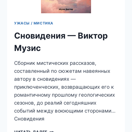
УЖАСЫ / МИСТИКА
Сновидения — Виктор
Музис
Сборник мистических рассказов,
составленный по сюжетам навеянных
автору в сновидениях —
приключенческих, возвращающих его к
романтичному прошлому геологических
сезонов, до реалий сегодняшних
событий между воюющими сторонами…
Сновидения
СНОВИДЕНИЯ
ЧИТАТЬ ДАЛЕЕ