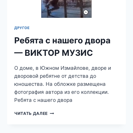
ДРУГОЕ
Ребята с нашего двора
— ВИКТОР МУЗИС
О доме, в Южном Измайлове, дворе и
дворовой ребятне от детства до
юношества. На обложке размещена
фотография автора из его коллекции.
Ребята с нашего двора
РЕБЯТА
ЧИТАТЬ ДАЛЕЕ
С
НАШЕГО
ДВОРА