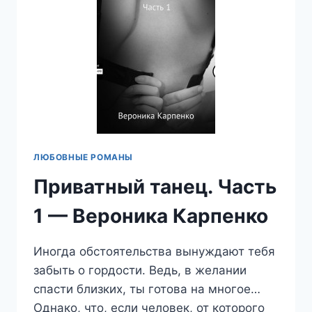
ЛЮБОВНЫЕ РОМАНЫ
Приватный танец. Часть
1 — Вероника Карпенко
Иногда обстоятельства вынуждают тебя
забыть о гордости. Ведь, в желании
спасти близких, ты готова на многое…
Однако, что, если человек, от которого