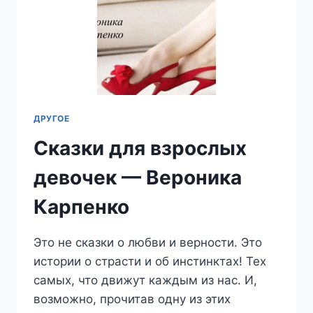
ДРУГОЕ
Сказки для взрослых
девочек — Вероника
Карпенко
Это не сказки о любви и верности. Это
истории о страсти и об инстинктах! Тех
самых, что движут каждым из нас. И,
возможно, прочитав одну из этих