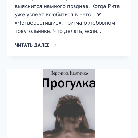
выяснится намного позднее. Когда Рита
уже успеет влюбиться в него… ❦
«Четверостишие», притча о любовном
треугольнике. Что делать, если…
РОМАНТИЧНЫЕ
ЧИТАТЬ ДАЛЕЕ
СКАЗКИ
—
ВЕРОНИКА
КАРПЕНКО