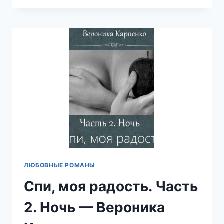
РАДОСТЬ.
ЧАСТЬ
3.
УТРО
—
ВЕРОНИКА
КАРПЕНКО
ЛЮБОВНЫЕ РОМАНЫ
Спи, моя радость. Часть
2. Ночь — Вероника