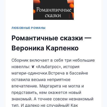
ЛЮБОВНЫЕ РОМАНЫ
Романтичные сказки —
Вероника Карпенко
Сборник включает в себя три небольшие
новеллы: ❦ «Альбатрос», история
матери-одиночки.Встреча в бассейне
оставила весьма неприятное
впечатление. Маргарита не могла и
представить, кем окажется новый
знакомый. А точнее совсем незнакомый
тип. И далеко не случайный! Как