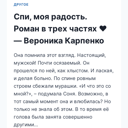
ДРУГОЕ
Спи, моя радость.
Роман в трех частях ♥
— Вероника Карпенко
Она помнила этот взгляд. Настоящий,
мужской! Почти осязаемый. Он
прошелся по ней, как хлыстом. И лаская,
и делая больно. По спине ровным
строем сбежали мурашки. «И что это со
мной?», – подумала Соня. Возможно, в
тот самый момент она и влюбилась? Но
только не знала об этом. В то время её
голова была занята совершенно
другими…