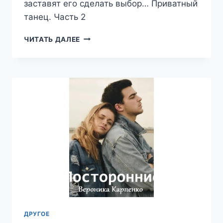
заставят его сделать выбор… Приватный
танец. Часть 2
ПРИВАТНЫЙ
ЧИТАТЬ ДАЛЕЕ
ТАНЕЦ.
ЧАСТЬ
2
—
ВЕРОНИКА
КАРПЕНКО
ДРУГОЕ