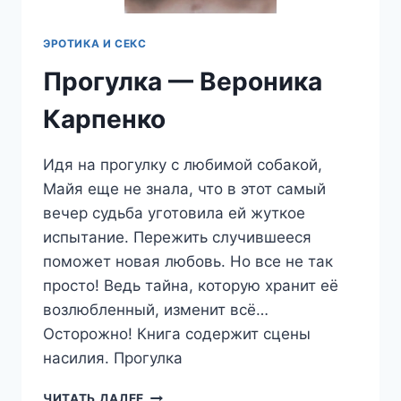
ЭРОТИКА И СЕКС
Прогулка — Вероника
Карпенко
Идя на прогулку с любимой собакой,
Майя еще не знала, что в этот самый
вечер судьба уготовила ей жуткое
испытание. Пережить случившееся
поможет новая любовь. Но все не так
просто! Ведь тайна, которую хранит её
возлюбленный, изменит всё…
Осторожно! Книга содержит сцены
насилия. Прогулка
ПРОГУЛКА
ЧИТАТЬ ДАЛЕЕ