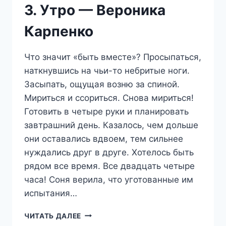
3. Утро — Вероника
Карпенко
Что значит «быть вместе»? Просыпаться,
наткнувшись на чьи-то небритые ноги.
Засыпать, ощущая возню за спиной.
Мириться и ссориться. Снова мириться!
Готовить в четыре руки и планировать
завтрашний день. Казалось, чем дольше
они оставались вдвоем, тем сильнее
нуждались друг в друге. Хотелось быть
рядом все время. Все двадцать четыре
часа! Соня верила, что уготованные им
испытания…
СПИ,
ЧИТАТЬ ДАЛЕЕ
МОЯ