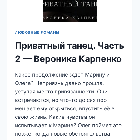
ЛЮБОВНЫЕ РОМАНЫ
Приватный танец. Часть
2 — Вероника Карпенко
Какое продолжение ждет Марину и
Олега? Неприязнь давно прошла,
уступая место привязанности. Они
встречаются, но что-то до сих пор
мешает ему открыться, впустить её в
свою жизнь. Какие чувства он
испытывает к Марине? Олег поймет это
позже, когда новые обстоятельства