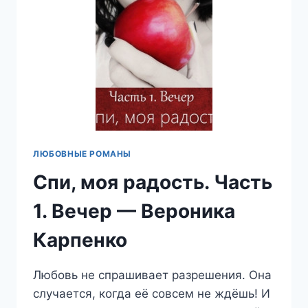
ВЕРОНИКА
КАРПЕНКО
ЛЮБОВНЫЕ РОМАНЫ
Спи, моя радость. Часть
1. Вечер — Вероника
Карпенко
Любовь не спрашивает разрешения. Она
случается, когда её совсем не ждёшь! И