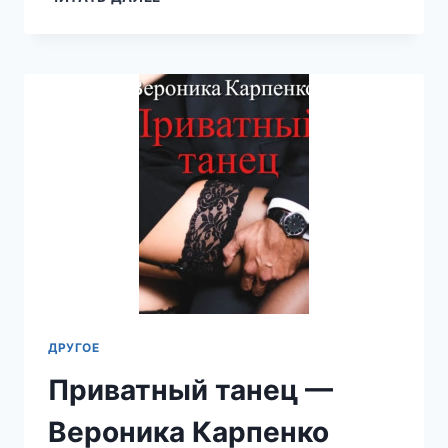
—
ВЕРОНИКА
КАРПЕНКО
ДРУГОЕ
Приватный танец —
Вероника Карпенко