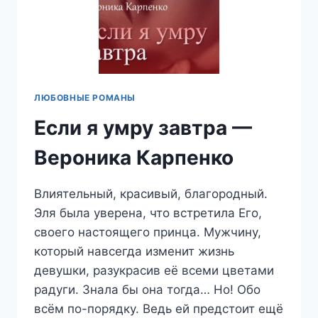
ЛЮБОВНЫЕ РОМАНЫ
Если я умру завтра —
Вероника Карпенко
Влиятельный, красивый, благородный.
Эля была уверена, что встретила Его,
своего настоящего принца. Мужчину,
который навсегда изменит жизнь
девушки, разукрасив её всеми цветами
радуги. Знала бы она тогда… Но! Обо
всём по-порядку. Ведь ей предстоит ещё