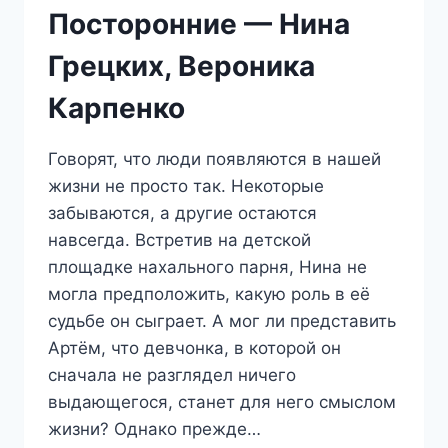
Посторонние — Нина
Грецких, Вероника
Карпенко
Говорят, что люди появляются в нашей
жизни не просто так. Некоторые
забываются, а другие остаются
навсегда. Встретив на детской
площадке нахального парня, Нина не
могла предположить, какую роль в её
судьбе он сыграет. А мог ли представить
Артём, что девчонка, в которой он
сначала не разглядел ничего
выдающегося, станет для него смыслом
жизни? Однако прежде…