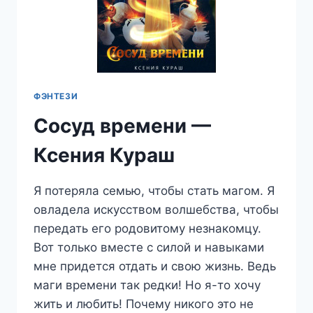
ФЭНТЕЗИ
Сосуд времени —
Ксения Кураш
Я потеряла семью, чтобы стать магом. Я
овладела искусством волшебства, чтобы
передать его родовитому незнакомцу.
Вот только вместе с силой и навыками
мне придется отдать и свою жизнь. Ведь
маги времени так редки! Но я-то хочу
жить и любить! Почему никого это не