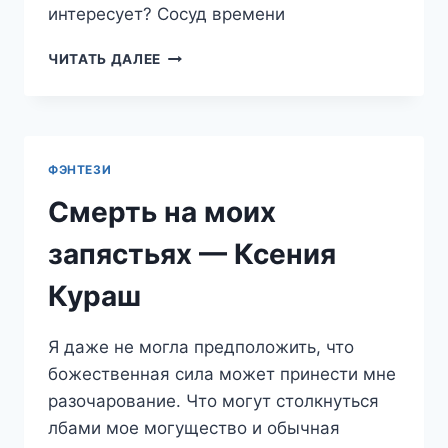
интересует? Сосуд времени
СОСУД
ЧИТАТЬ ДАЛЕЕ
ВРЕМЕНИ
—
КСЕНИЯ
КУРАШ
ФЭНТЕЗИ
Смерть на моих
запястьях — Ксения
Кураш
Я даже не могла предположить, что
божественная сила может принести мне
разочарование. Что могут столкнуться
лбами мое могущество и обычная