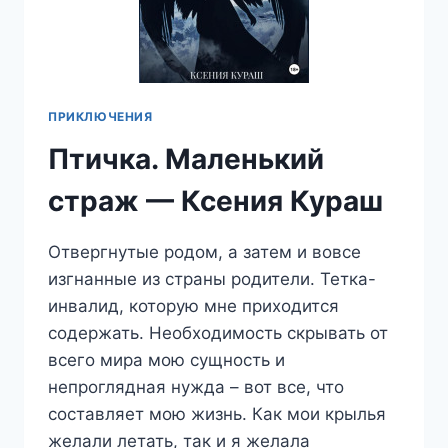
ПРИКЛЮЧЕНИЯ
Птичка. Маленький
страж — Ксения Кураш
Отвергнутые родом, а затем и вовсе
изгнанные из страны родители. Тетка-
инвалид, которую мне приходится
содержать. Необходимость скрывать от
всего мира мою сущность и
непроглядная нужда – вот все, что
составляет мою жизнь. Как мои крылья
желали летать, так и я желала