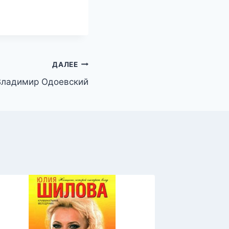
ДАЛЕЕ
Владимир Одоевский