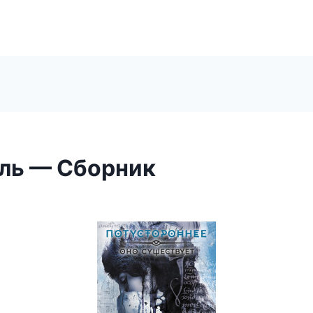
ль — Сборник