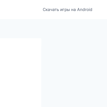
Скачать игры на Android