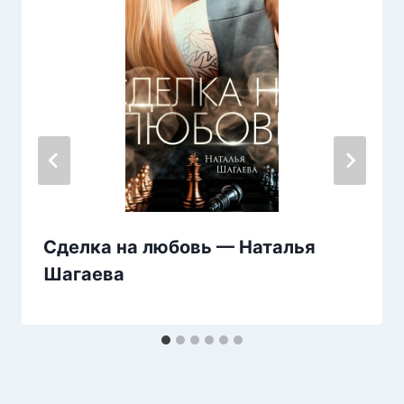
Сделка на любовь — Наталья
Шагаева