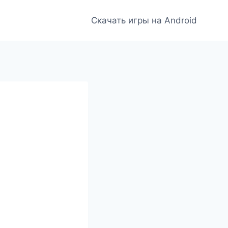
Скачать игры на Android