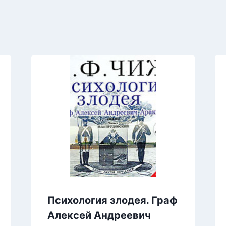
Психология злодея. Граф
Алексей Андреевич