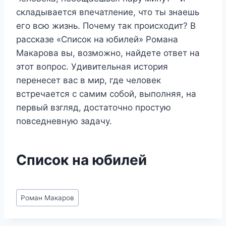
складывается впечатление, что ты знаешь
его всю жизнь. Почему так происходит? В
рассказе «Список на юбилей» Романа
Макарова вы, возможно, найдете ответ на
этот вопрос. Удивительная история
перенесет вас в мир, где человек
встречается с самим собой, выполняя, на
первый взгляд, достаточно простую
повседневную задачу.
Список на юбилей
Метки
Роман Макаров
записи: