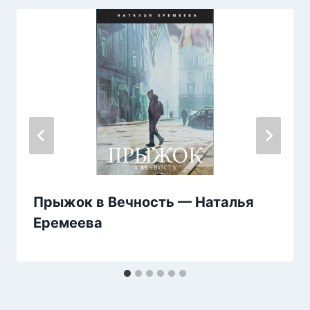
Прыжок в Вечность — Наталья
Еремеева