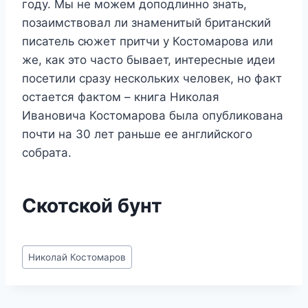
году. Мы не можем доподлинно знать,
позаимствовал ли знаменитый британский
писатель сюжет притчи у Костомарова или
же, как это часто бывает, интересные идеи
посетили сразу нескольких человек, но факт
остается фактом – книга Николая
Ивановича Костомарова была опубликована
почти на 30 лет раньше ее английского
собрата.
Скотской бунт
Метки
Николай Костомаров
записи: