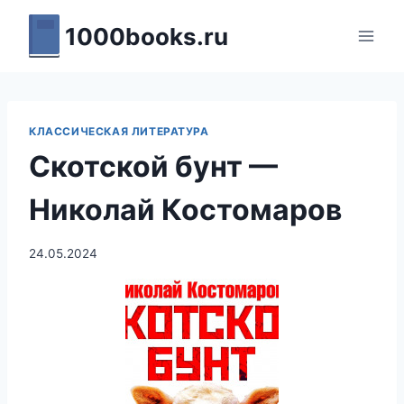
Перейти
1000books.ru
к
содержимому
КЛАССИЧЕСКАЯ ЛИТЕРАТУРА
Скотской бунт —
Николай Костомаров
24.05.2024