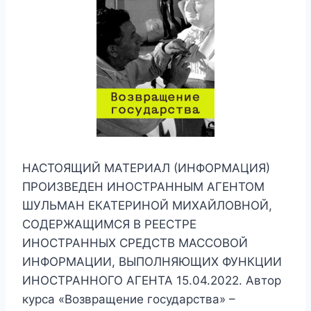
НАСТОЯЩИЙ МАТЕРИАЛ (ИНФОРМАЦИЯ)
ПРОИЗВЕДЕН ИНОСТРАННЫМ АГЕНТОМ
ШУЛЬМАН ЕКАТЕРИНОЙ МИХАЙЛОВНОЙ,
СОДЕРЖАЩИМСЯ В РЕЕСТРЕ
ИНОСТРАННЫХ СРЕДСТВ МАССОВОЙ
ИНФОРМАЦИИ, ВЫПОЛНЯЮЩИХ ФУНКЦИИ
ИНОСТРАННОГО АГЕНТА 15.04.2022. Автор
курса «Возвращение государства» –