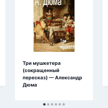
Три мушкетера
(сокращенный
пересказ) — Александр
Дюма