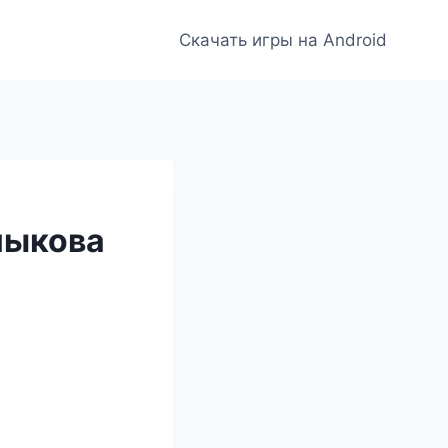
Скачать игры на Android
мыкова