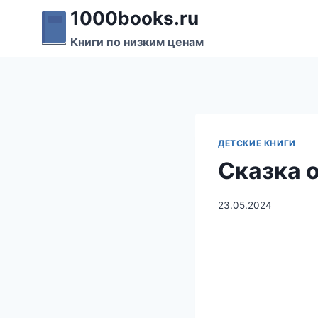
Перейти
1000books.ru
к
Книги по низким ценам
содержимому
ДЕТСКИЕ КНИГИ
Сказка 
23.05.2024