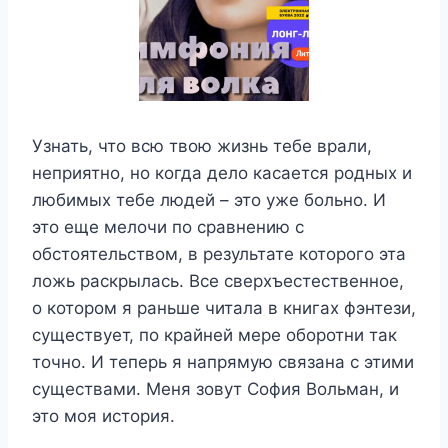
Узнать, что всю твою жизнь тебе врали,
неприятно, но когда дело касается родных и
любимых тебе людей – это уже больно. И
это еще мелочи по сравнению с
обстоятельством, в результате которого эта
ложь раскрылась. Все сверхъестественное,
о котором я раньше читала в книгах фэнтези,
существует, по крайней мере оборотни так
точно. И теперь я напрямую связана с этими
существами. Меня зовут София Вольман, и
это моя история.