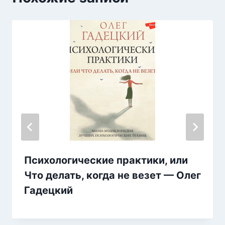
Психологические практики, или
Что делать, когда не везет — Олег
Гадецкий