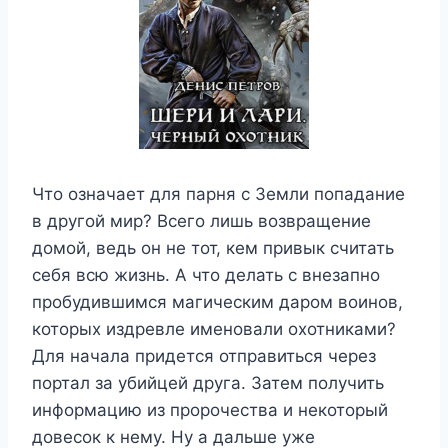
Что означает для парня с Земли попадание
в другой мир? Всего лишь возвращение
домой, ведь он не тот, кем привык считать
себя всю жизнь. А что делать с внезапно
пробудившимся магическим даром воинов,
которых издревле именовали охотниками?
Для начала придется отправиться через
портал за убийцей друга. Затем получить
информацию из пророчества и некоторый
довесок к нему. Ну а дальше уже