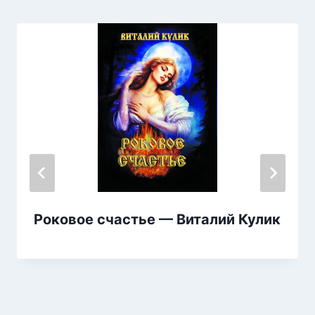
Роковое счастье — Виталий Кулик