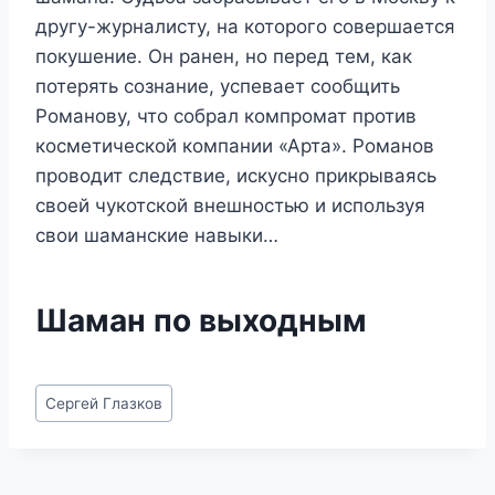
другу-журналисту, на которого совершается
покушение. Он ранен, но перед тем, как
потерять сознание, успевает сообщить
Романову, что собрал компромат против
косметической компании «Арта». Романов
проводит следствие, искусно прикрываясь
своей чукотской внешностью и используя
свои шаманские навыки…
Шаман по выходным
Метки
Сергей Глазков
записи: