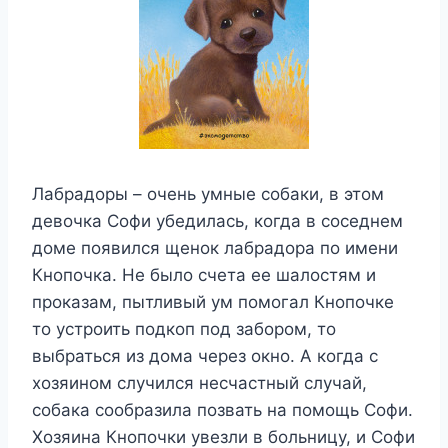
Лабрадоры – очень умные собаки, в этом
девочка Софи убедилась, когда в соседнем
доме появился щенок лабрадора по имени
Кнопочка. Не было счета ее шалостям и
проказам, пытливый ум помогал Кнопочке
то устроить подкоп под забором, то
выбраться из дома через окно. А когда с
хозяином случился несчастный случай,
собака сообразила позвать на помощь Софи.
Хозяина Кнопочки увезли в больницу, и Софи