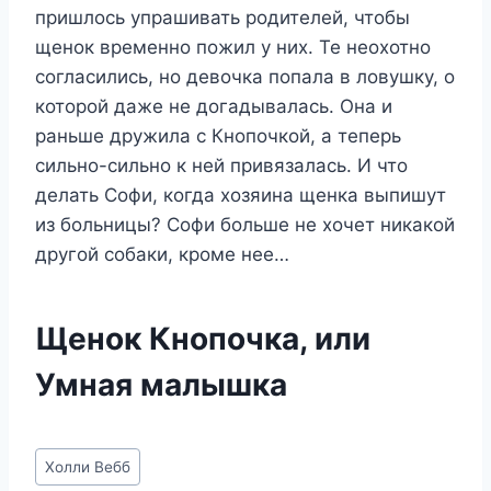
пришлось упрашивать родителей, чтобы
щенок временно пожил у них. Те неохотно
согласились, но девочка попала в ловушку, о
которой даже не догадывалась. Она и
раньше дружила с Кнопочкой, а теперь
сильно-сильно к ней привязалась. И что
делать Софи, когда хозяина щенка выпишут
из больницы? Софи больше не хочет никакой
другой собаки, кроме нее…
Щенок Кнопочка, или
Умная малышка
Метки
Холли Вебб
записи: