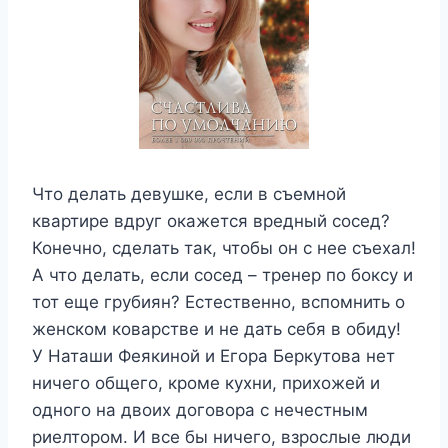
Что делать девушке, если в съемной
квартире вдруг окажется вредный сосед?
Конечно, сделать так, чтобы он с нее съехал!
А что делать, если сосед – тренер по боксу и
тот еще грубиян? Естественно, вспомнить о
женском коварстве и не дать себя в обиду!
У Наташи Феякиной и Егора Беркутова нет
ничего общего, кроме кухни, прихожей и
одного на двоих договора с нечестным
риелтором. И все бы ничего, взрослые люди