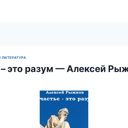
Я ЛИТЕРАТУРА
 – это разум — Алексей Ры