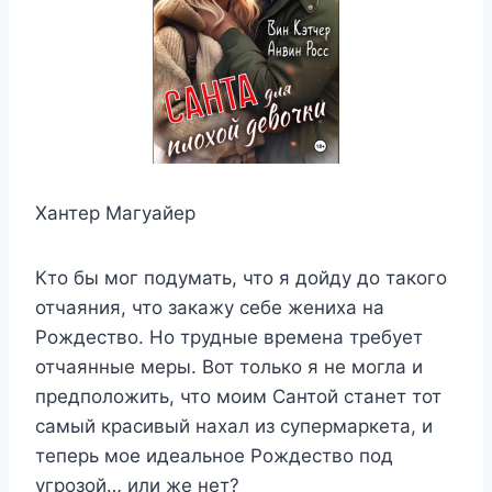
Хантер Магуайер
Кто бы мог подумать, что я дойду до такого
отчаяния, что закажу себе жениха на
Рождество. Но трудные времена требует
отчаянные меры. Вот только я не могла и
предположить, что моим Сантой станет тот
самый красивый нахал из супермаркета, и
теперь мое идеальное Рождество под
угрозой… или же нет?