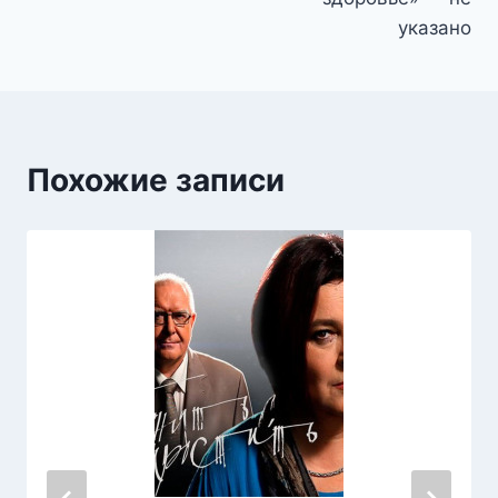
указано
Похожие записи