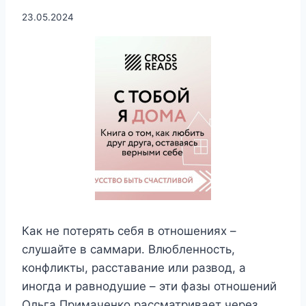
23.05.2024
Как не потерять себя в отношениях –
слушайте в саммари. Влюбленность,
конфликты, расставание или развод, а
иногда и равнодушие – эти фазы отношений
Ольга Примаченко рассматривает через