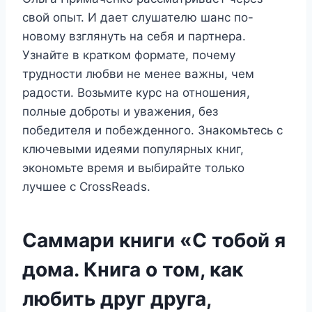
свой опыт. И дает слушателю шанс по-
новому взглянуть на себя и партнера.
Узнайте в кратком формате, почему
трудности любви не менее важны, чем
радости. Возьмите курс на отношения,
полные доброты и уважения, без
победителя и побежденного. Знакомьтесь с
ключевыми идеями популярных книг,
экономьте время и выбирайте только
лучшее с CrossReads.
Саммари книги «С тобой я
дома. Книга о том, как
любить друг друга,