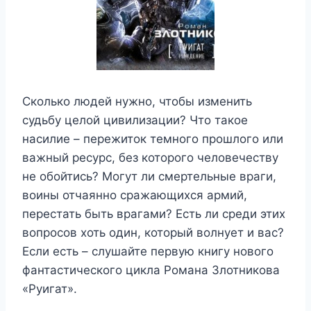
Сколько людей нужно, чтобы изменить
судьбу целой цивилизации? Что такое
насилие – пережиток темного прошлого или
важный ресурс, без которого человечеству
не обойтись? Могут ли смертельные враги,
воины отчаянно сражающихся армий,
перестать быть врагами? Есть ли среди этих
вопросов хоть один, который волнует и вас?
Если есть – слушайте первую книгу нового
фантастического цикла Романа Злотникова
«Руигат».