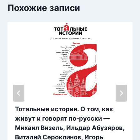
Похожие записи
Тотальные истории. О том, как
живут и говорят по-русски —
Михаил Визель, Ильдар Абузяров,
Виталий Сероклинов, Игорь