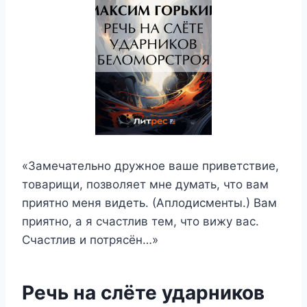
«Замечательно дружное ваше приветствие,
товарищи, позволяет мне думать, что вам
приятно меня видеть. (Аплодисменты.) Вам
приятно, а я счастлив тем, что вижу вас.
Счастлив и потрясён…»
Речь на слёте ударников