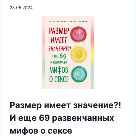
23.05.2024
Размер имеет значение?!
И еще 69 развенчанных
мифов о сексе