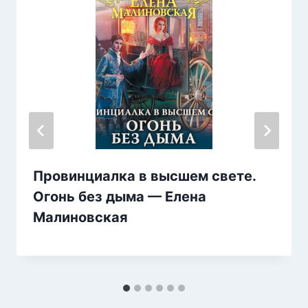
Провинциалка в высшем свете.
Огонь без дыма — Елена
Малиновская