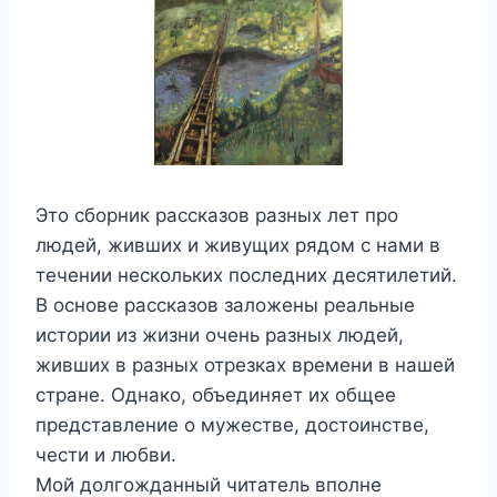
Это сборник рассказов разных лет про
людей, живших и живущих рядом с нами в
течении нескольких последних десятилетий.
В основе рассказов заложены реальные
истории из жизни очень разных людей,
живших в разных отрезках времени в нашей
стране. Однако, объединяет их общее
представление о мужестве, достоинстве,
чести и любви.
Мой долгожданный читатель вполне