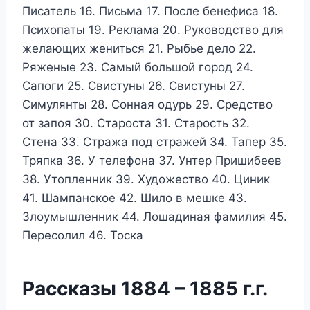
Писатель 16. Письма 17. После бенефиса 18.
Психопаты 19. Реклама 20. Руководство для
желающих жениться 21. Рыбье дело 22.
Ряженые 23. Самый большой город 24.
Сапоги 25. Свистуны 26. Свистуны 27.
Симулянты 28. Сонная одурь 29. Средство
от запоя 30. Староста 31. Старость 32.
Стена 33. Стража под стражей 34. Тапер 35.
Тряпка 36. У телефона 37. Унтер Пришибеев
38. Утопленник 39. Художество 40. Циник
41. Шампанское 42. Шило в мешке 43.
Злоумышленник 44. Лошадиная фамилия 45.
Пересолил 46. Тоска
Рассказы 1884 – 1885 г.г.