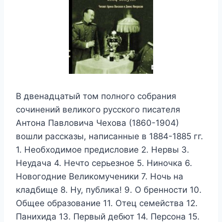
В двенадцатый том полного собрания
сочинений великого русского писателя
Антона Павловича Чехова (1860-1904)
вошли рассказы, написанные в 1884-1885 гг.
1. Необходимое предисловие 2. Нервы 3.
Неудача 4. Нечто серьезное 5. Ниночка 6.
Новогодние Великомученики 7. Ночь на
кладбище 8. Ну, публика! 9. О бренности 10.
Общее образование 11. Отец семейства 12.
Панихида 13. Первый дебют 14. Персона 15.