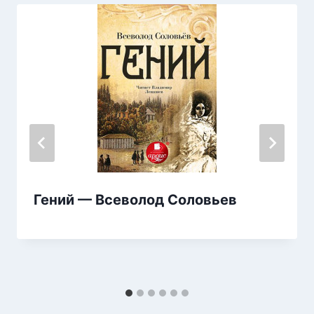
Гений — Всеволод Соловьев