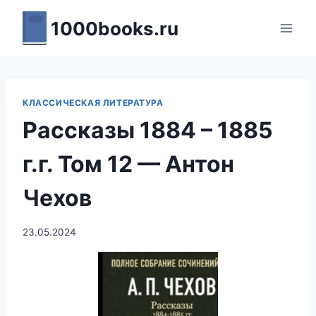
Перейти
1000books.ru
к
содержимому
КЛАССИЧЕСКАЯ ЛИТЕРАТУРА
Рассказы 1884 – 1885
г.г. Том 12 — Антон
Чехов
23.05.2024