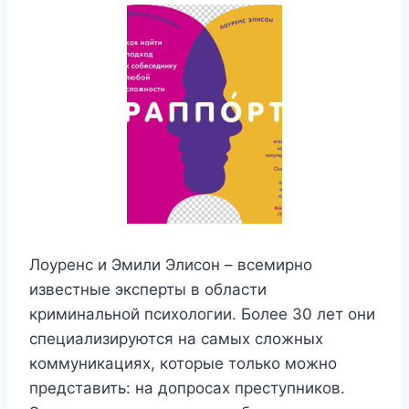
Лоуренс и Эмили Элисон – всемирно
известные эксперты в области
криминальной психологии. Более 30 лет они
специализируются на самых сложных
коммуникациях, которые только можно
представить: на допросах преступников.