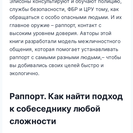
Элисоны консультируют и обучают полицию,
службы безопасности, ФБР и ЦРУ тому, как
обращаться с особо опасными людьми. И их
главное оружие – раппорт, контакт с
высоким уровнем доверия. Авторы этой
книги разработали модель межличностного
общения, которая помогает устанавливать
раппорт с самыми разными людьми,– чтобы
вы добивались своих целей быстро и
экологично.
Раппорт. Как найти подход
к собеседнику любой
сложности