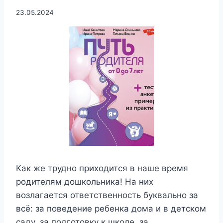
23.05.2024
Как же трудно приходится в наше время
родителям дошкольника! На них
возлагается ответственность буквально за
всё: за поведение ребенка дома и в детском
саду, за подготовку к школе, за