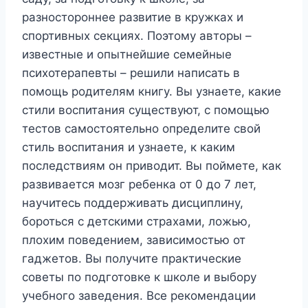
разностороннее развитие в кружках и
спортивных секциях. Поэтому авторы –
известные и опытнейшие семейные
психотерапевты – решили написать в
помощь родителям книгу. Вы узнаете, какие
стили воспитания существуют, с помощью
тестов самостоятельно определите свой
стиль воспитания и узнаете, к каким
последствиям он приводит. Вы поймете, как
развивается мозг ребенка от 0 до 7 лет,
научитесь поддерживать дисциплину,
бороться с детскими страхами, ложью,
плохим поведением, зависимостью от
гаджетов. Вы получите практические
советы по подготовке к школе и выбору
учебного заведения. Все рекомендации