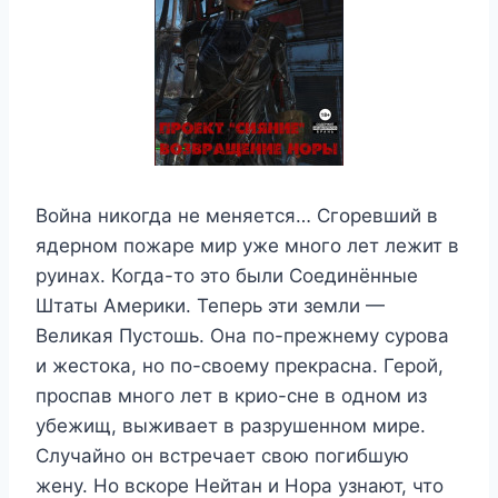
Война никогда не меняется… Сгоревший в
ядерном пожаре мир уже много лет лежит в
руинах. Когда-то это были Соединённые
Штаты Америки. Теперь эти земли —
Великая Пустошь. Она по-прежнему сурова
и жестока, но по-своему прекрасна. Герой,
проспав много лет в крио-сне в одном из
убежищ, выживает в разрушенном мире.
Случайно он встречает свою погибшую
жену. Но вскоре Нейтан и Нора узнают, что