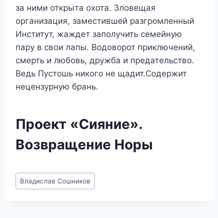
за ними открыта охота. Зловещая
организация, заместившей разгромленный
Институт, жаждет заполучить семейную
пару в свои лапы. Водоворот приключений,
смерть и любовь, дружба и предательство.
Ведь Пустошь никого не щадит.Содержит
нецензурную брань.
Проект «Сияние».
Возвращение Норы
Метки
Владислав Сошников
записи: