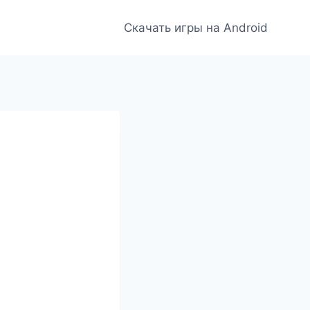
Скачать игры на Android