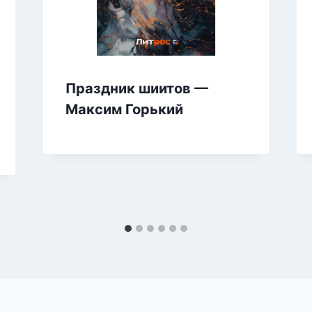
Праздник шиитов —
Максим Горький