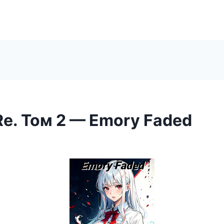
e. Том 2 — Emory Faded