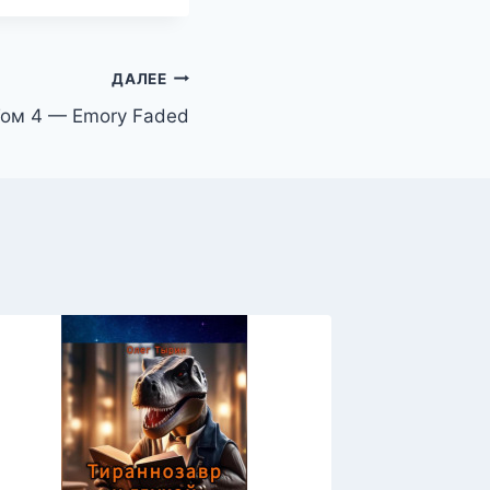
ДАЛЕЕ
Том 4 — Emory Faded