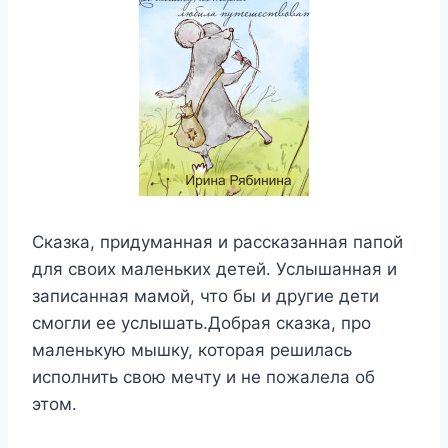
Сказка, придуманная и рассказанная папой
для своих маленьких детей. Услышанная и
записанная мамой, что бы и другие дети
смогли ее услышать.Добрая сказка, про
маленькую мышку, которая решилась
исполнить свою мечту и не пожалела об
этом.