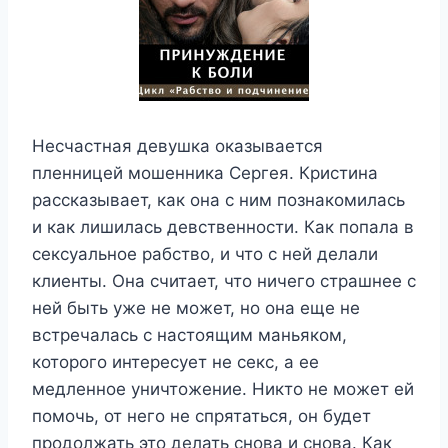
Несчастная девушка оказывается
пленницей мошенника Сергея. Кристина
рассказывает, как она с ним познакомилась
и как лишилась девственности. Как попала в
сексуальное рабство, и что с ней делали
клиенты. Она считает, что ничего страшнее с
ней быть уже не может, но она еще не
встречалась с настоящим маньяком,
которого интересует не секс, а ее
медленное уничтожение. Никто не может ей
помочь, от него не спрятаться, он будет
продолжать это делать снова и снова. Как